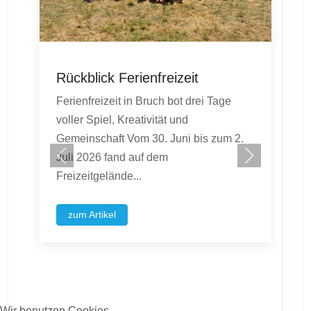
Rückblick Ferienfreizeit
Ferienfreizeit in Bruch bot drei Tage
voller Spiel, Kreativität und
Gemeinschaft Vom 30. Juni bis zum 2.
Juli 2026 fand auf dem
Freizeitgelände...
zum Artikel
Wir benutzen Cookies