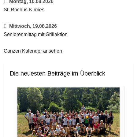
Montag, 10.08.2026
St. Rochus-Kirmes
Mittwoch, 19.08.2026
Seniorenmittag mit Grillaktion
Ganzen Kalender ansehen
Die neuesten Beiträge im Überblick