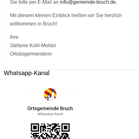
Sie bitte per E-Mail an
info@gemeinde-bruch.de
.
Mit diesem kleinen Einblick heißen wir Sie herzlich
willkommen in Bruch!
Ihre
Stefanie Kohl-Molitor
Ortsbügermeisterin
Whatsapp-Kanal