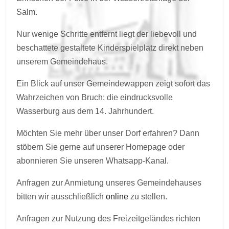
Salm.
Nur wenige Schritte entfernt liegt der liebevoll und
beschattete gestaltete Kinderspielplatz direkt neben
unserem Gemeindehaus.
Ein Blick auf unser Gemeindewappen zeigt sofort das
Wahrzeichen von Bruch: die eindrucksvolle
Wasserburg aus dem 14. Jahrhundert.
Möchten Sie mehr über unser Dorf erfahren? Dann
stöbern Sie gerne auf unserer Homepage oder
abonnieren Sie unseren Whatsapp-Kanal.
Anfragen zur Anmietung unseres Gemeindehauses
bitten wir ausschließlich
online
zu stellen.
Anfragen zur Nutzung des Freizeitgeländes richten