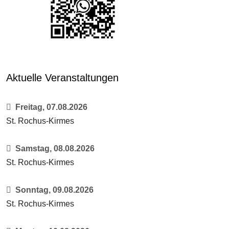
Aktuelle Veranstaltungen
Freitag, 07.08.2026
St. Rochus-Kirmes
Samstag, 08.08.2026
St. Rochus-Kirmes
Sonntag, 09.08.2026
St. Rochus-Kirmes