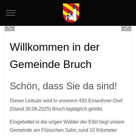
Mobile Menu Toggle
Willkommen in der
Gemeinde Bruch
Schön, dass Sie da sind!
Dieser Leitsatz wird in unserem 492-Einwohner-Dorf
(Stand 30.06.2025) Bruch tagtäglich gelebt.
Eingebettet in die urigen Wälder der Eifel liegt unsere
Gemeinde am Flüsschen Salm, rund 10 Kilometer